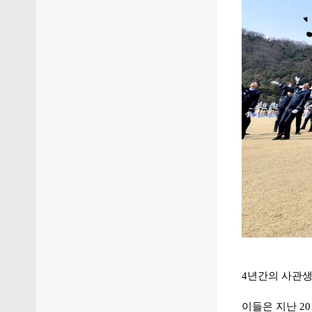
4년간의 사관생
이들은 지난 2