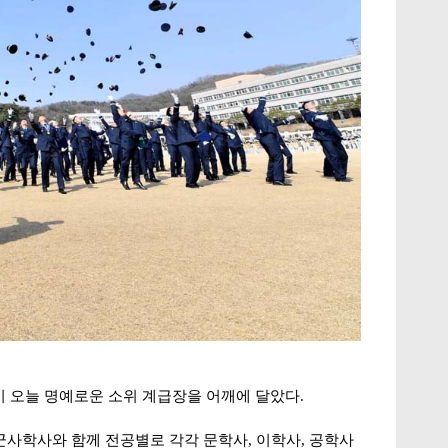
)이 오늘 명예로운 소위 계급장을 어깨에 달았다.
군사학사와 함께 전공별로 각각 문학사, 이학사, 공학사