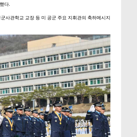
수했다.
 공군사관학교 교장 등 미 공군 주요 지휘관의 축하메시지