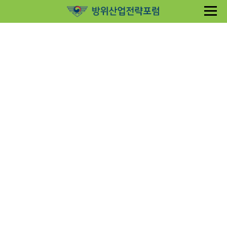
Sketchbook5, 스케치북5
Sketchbook5, 스케치북5