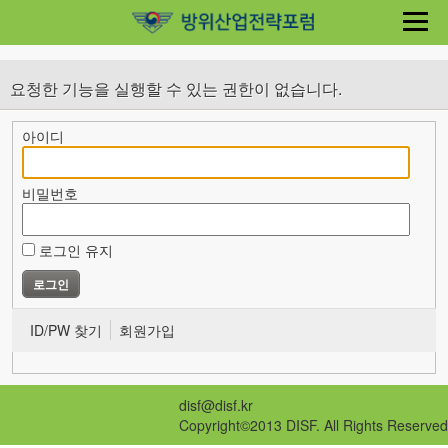
요청한 기능을 실행할 수 있는 권한이 없습니다.
아이디
비밀번호
로그인 유지
ID/PW 찾기
회원가입
disf@disf.kr
Copyright©2013 DISF. All Rights Reserved