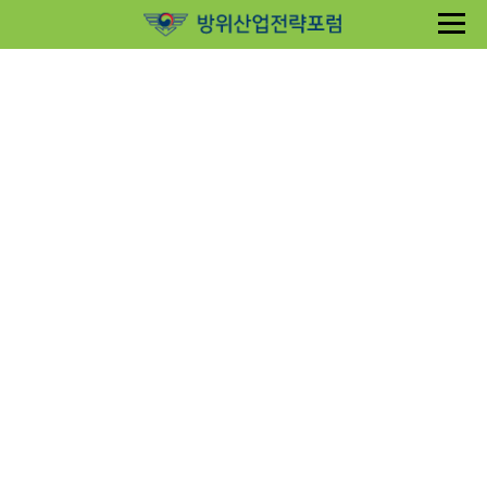
Sketchbook5, 스케치북5
Sketchbook5, 스케치북5