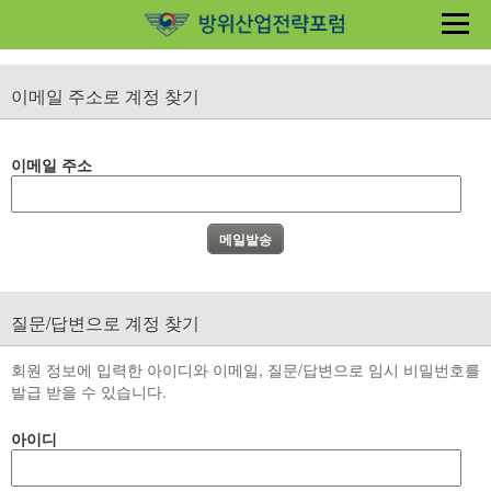
이메일 주소로 계정 찾기
이메일 주소
질문/답변으로 계정 찾기
회원 정보에 입력한 아이디와 이메일, 질문/답변으로 임시 비밀번호를
발급 받을 수 있습니다.
아이디