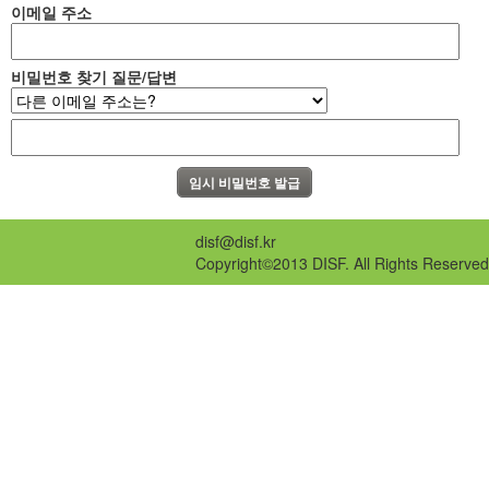
이메일 주소
비밀번호 찾기 질문/답변
disf@disf.kr
Copyright©2013 DISF. All Rights Reserved