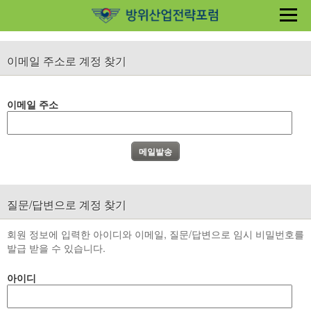
이메일 주소로 계정 찾기
이메일 주소
질문/답변으로 계정 찾기
회원 정보에 입력한 아이디와 이메일, 질문/답변으로 임시 비밀번호를
발급 받을 수 있습니다.
아이디