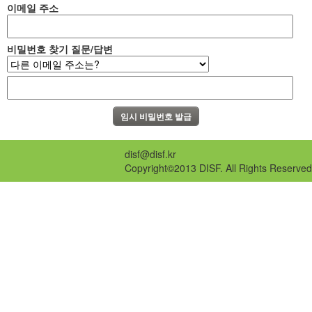
이메일 주소
비밀번호 찾기 질문/답변
disf@disf.kr
Copyright©2013 DISF. All Rights Reserved