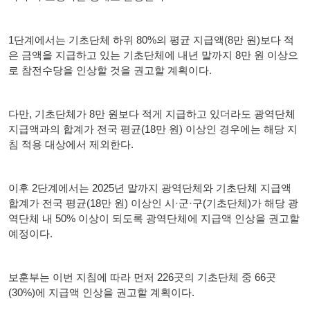
1단계에서는 기초단체 하위 80%의 평균 지급액(8만 원)보다 적
은 금액을 지급하고 있는 기초단체에 내년 말까지 8만 원 이상으
로 참전수당을 인상할 것을 권고할 계획이다.
다만, 기초단체가 8만 원보다 적게 지급하고 있더라도 광역단체
지급액과의 합계가 전국 평균(18만 원) 이상인 경우에는 해당 지
침 적용 대상에서 제외한다.
이후 2단계에서는 2025년 말까지 광역단체와 기초단체 지급액
합계가 전국 평균(18만 원) 이상인 시·군·구(기초단체)가 해당 광
역단체 내 50% 이상이 되도록 광역단체에 지급액 인상을 권고할
예정이다.
보훈부는 이번 지침에 따라 먼저 226곳의 기초단체 중 66곳
(30%)에 지급액 인상을 권고할 계획이다.