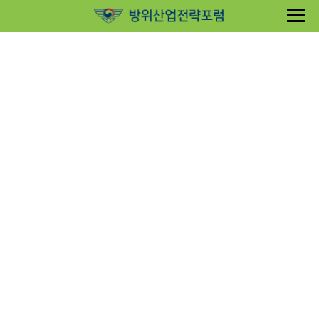
Sketchbook5, 스케치북5
Sketchbook5, 스케치북5