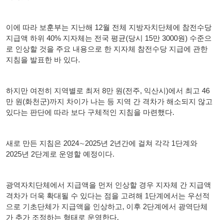
이에 따라 보훈부는 지난해 12월 전체 지방자치단체에 참전수당
지급액 하위 40% 지자체는 전국 평균(당시 15만 3000원) 수준으
로 인상할 것을 주요 내용으로 한 지자체 참전수당 지급에 관한
지침을 발표한 바 있다.
하지만 여전히 지역별로 최저 8만 원(전주, 익산시)에서 최고 46
만 원(화천군)까지 차이가 나는 등 지역 간 격차가 해소되지 않고
있다는 판단에 따라 보다 구체적인 지침을 마련했다.
새로 만든 지침은 2024∼2025년 2년간에 걸쳐 각각 1단계와
2025년 2단계로 운영할 예정이다.
광역자치단체에서 지급액을 먼저 인상할 경우 지자체 간 지급액
격차가 더욱 확대될 수 있다는 점을 고려해 1단계에서는 우선적
으로 기초단체가 지급액을 인상하고, 이후 2단계에서 광역단체
가 추가 조정하는 형태로 운영한다.