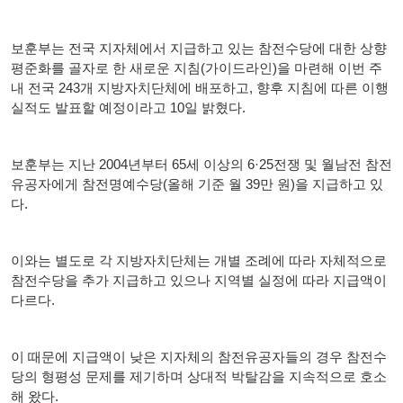
보훈부는 전국 지자체에서 지급하고 있는 참전수당에 대한 상향
평준화를 골자로 한 새로운 지침(가이드라인)을 마련해 이번 주
내 전국 243개 지방자치단체에 배포하고, 향후 지침에 따른 이행
실적도 발표할 예정이라고 10일 밝혔다.
보훈부는 지난 2004년부터 65세 이상의 6·25전쟁 및 월남전 참전
유공자에게 참전명예수당(올해 기준 월 39만 원)을 지급하고 있
다.
이와는 별도로 각 지방자치단체는 개별 조례에 따라 자체적으로
참전수당을 추가 지급하고 있으나 지역별 실정에 따라 지급액이
다르다.
이 때문에 지급액이 낮은 지자체의 참전유공자들의 경우 참전수
당의 형평성 문제를 제기하며 상대적 박탈감을 지속적으로 호소
해 왔다.