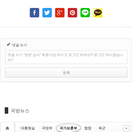
✔
댓글 쓰기
댓글 쓰기 "방문 감사" 회원가입 하시고 로그인 하세요!!! 로그인 하시겠습니
까?
국방뉴스
대통령실
국방부
국가보훈부
합참
육군