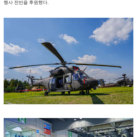
행사 전반을 후원했다.