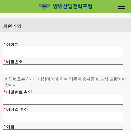
회원가입
*
아이디
*
비밀번호
비밀번호는 6자리 이상이어야 하며 영문과 숫자를 반드시 포함해야
합니다.
*
비밀번호 확인
*
이메일 주소
*
이름