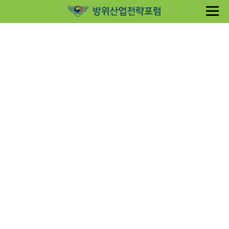
Sketchbook5, 스케치북5
Sketchbook5, 스케치북5