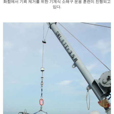
화함에서 기뢰 제거를 위한 기계식 소해구 운용 훈련이 진행되고
있다.