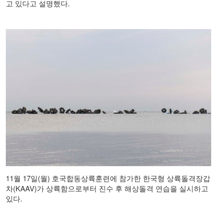
.
고 있다고 설명했다
11월 17일(월) 호국합동상륙훈련에 참가한 한국형 상륙돌격장갑
차(KAAV)가 상륙함으로부터 진수 후 해상돌격 연습을 실시하고
있다.