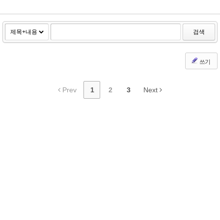
검색
쓰기
Prev
1
2
3
Next