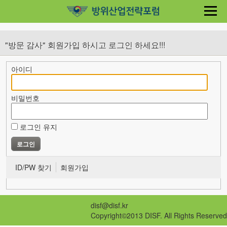
"방문 감사" 회원가입 하시고 로그인 하세요!!!
아이디
비밀번호
로그인 유지
ID/PW 찾기
회원가입
disf@disf.kr
Copyright©2013 DISF. All Rights Reserved