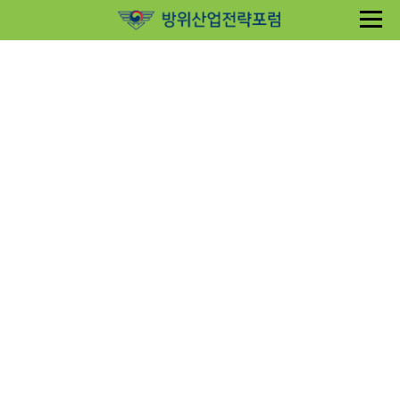
Sketchbook5, 스케치북5
Sketchbook5, 스케치북5