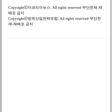
Copyrightⓒ
더코리아뉴스
. All rights reserved·
무단전재
-
재
배포 금지
Copyrightⓒ
방위산업전략포럼
. All rights reserved·
무단전
재
-
재배포 금지