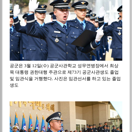
공군은 3월 12일(수) 공군사관학교 성무연병장에서 최상
목 대통령 권한대행 주관으로 제73기 공군사관생도 졸업
및 임관식을 거행했다. 사진은 임관선서를 하고 있는 졸업
생도