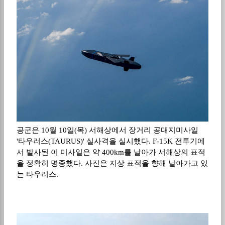
공군은 10월 10일(목) 서해상에서 장거리 공대지미사일
'타우러스(TAURUS)' 실사격을 실시했다. F-15K 전투기에
서 발사된 이 미사일은 약 400km를 날아가 서해상의 표적
을 정확히 명중했다. 사진은 지상 표적을 향해 날아가고 있
는 타우러스.