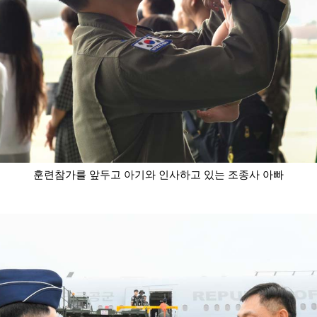
훈련참가를 앞두고 아기와 인사하고 있는 조종사 아빠