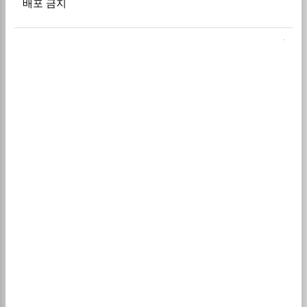
배포 금지