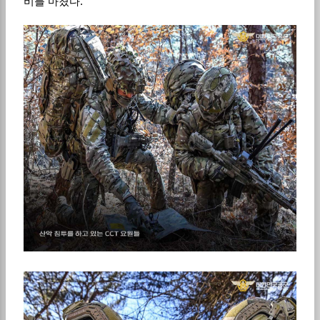
비를 마쳤다.