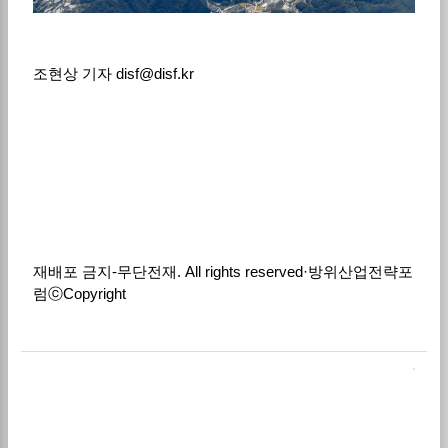
조현상 기자
disf@disf.kr
재배포 금지
-
무단전재
. All rights reserved·
방위산업전략포
럼
ⓒ
Copyright