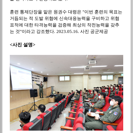
훈련 통제단장을 맡은 원권수 대령은 "이번 훈련의 목표는
거듭되는 적 도발 위협에 신속대응능력을 구비하고 위협
표적에 대한 타격능력을 검증해 최상의 작전능력을 갖추
는 것"이라고 강조했다. 2023.05.16. 사진 공군제공
<사진 설명>