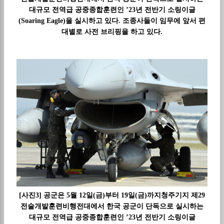
대규모 전역급 공중종합훈련인 ’23년 전반기 소링이글
(Soaring Eagle)을 실시하고 있다. 조종사들이 임무에 앞서 편
대별로 사전 브리핑을 하고 있다.
[사진3] 공군은 5월 12일(금)부터 19일(금)까지청주기지 제29
전술개발훈련비행전대에서 한국 공군이 단독으로 실시하는
대규모 전역급 공중종합훈련인 ’23년 전반기 소링이글