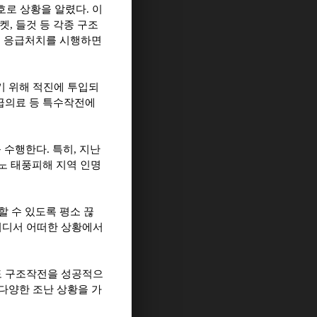
로 상황을 알렸다. 이
켓, 들것 등 각종 구조
고 응급처치를 시행하면
구조하기 위해 적진에 투입되
응급의료 등 특수작전에
 수행한다. 특히, 지난
남노 태풍피해 지역 인명
 수 있도록 평소 끊
 어디서 어떠한 상황에서
도 구조작전을 성공적으
 다양한 조난 상황을 가