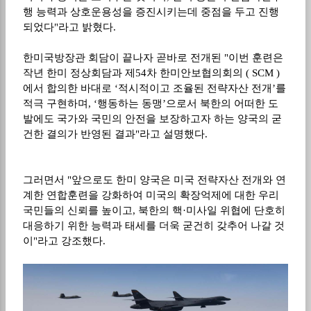
행 능력과 상호운용성을 증진시키는데 중점을 두고 진행
되었다"라고 밝혔다.
한미국방장관 회담이 끝나자 곧바로 전개된 "이번 훈련은
작년 한미 정상회담과 제54차 한미안보협의회의 ( SCM )
에서 합의한 바대로 ‘적시적이고 조율된 전략자산 전개’를
적극 구현하며, ‘행동하는 동맹’으로서 북한의 어떠한 도
발에도 국가와 국민의 안전을 보장하고자 하는 양국의 굳
건한 결의가 반영된 결과"라고 설명했다.
그러면서 "앞으로도 한미 양국은 미국 전략자산 전개와 연
계한 연합훈련을 강화하여 미국의 확장억제에 대한 우리
국민들의 신뢰를 높이고, 북한의 핵·미사일 위협에 단호히
대응하기 위한 능력과 태세를 더욱 굳건히 갖추어 나갈 것
이"라고 강조했다.