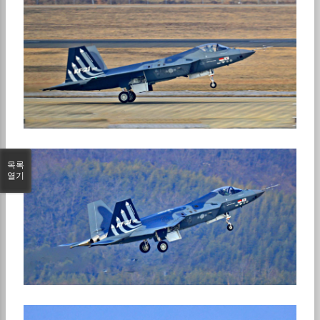
목록
열기