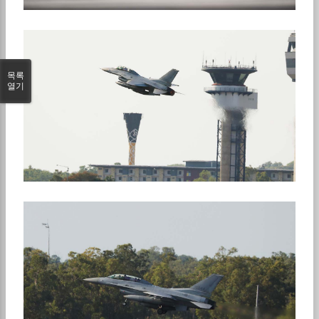
목록
열기