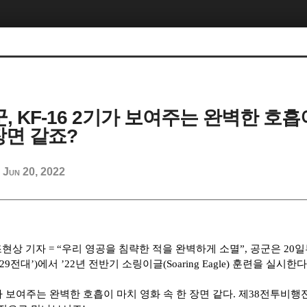
군, KF-16 2기가 보여주는 완벽한 호흡
장면 같죠?
Jun 20, 2022
d
현상 기자 = “우리 영공을 침략한 적을 완벽하게 소멸”, 공군은 20일
대’)에서 ’22년 전반기 소링이글(Soaring Eagle) 훈련을 실시한다
2기가 보여주는 완벽한 호흡이 마치 영화 속 한 장면 같다. 제38전투비