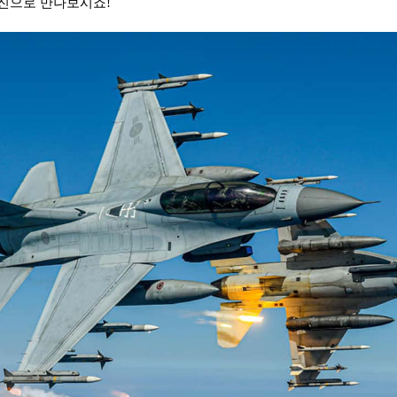
 사진으로 만나보시죠!