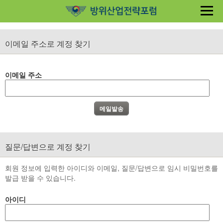
이메일 주소로 계정 찾기
이메일 주소
질문/답변으로 계정 찾기
회원 정보에 입력한 아이디와 이메일, 질문/답변으로 임시 비밀번호를
발급 받을 수 있습니다.
아이디