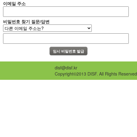
이메일 주소
비밀번호 찾기 질문/답변
disf@disf.kr
Copyright©2013 DISF. All Rights Reserved