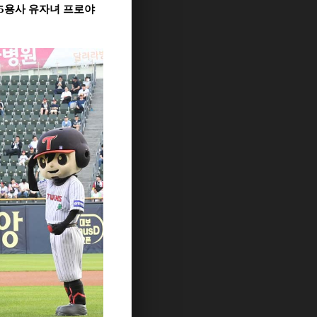
5
용사 유자녀 프로야