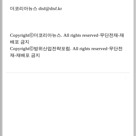
더코리아뉴스
disf@disf.kr
Copyrightⓒ
더코리아뉴스
. All rights reserved·
무단전재
-
재
배포 금지
Copyrightⓒ
방위산업전략포럼
. All rights reserved·
무단전
재
-
재배포 금지