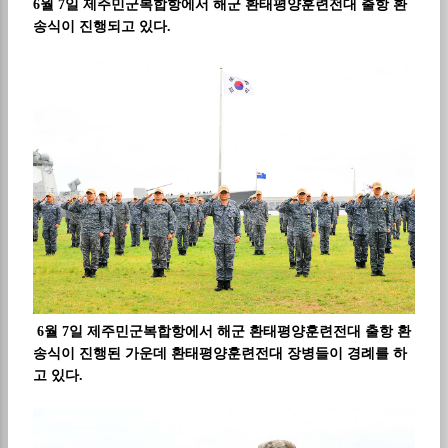
6월 7일 제주민군복합항에서 해군 환태평양훈련전대 출항 환
송식이 진행되고 있다.
6월 7일 제주민군복합항에서 해군 환태평양훈련전대 출항 환
송식이 진행된 가운데 환태평양훈련전대 장병들이 경례를 하
고 있다.