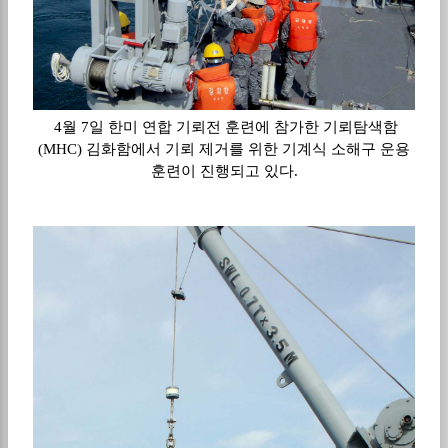
4월 7일 한미 연합 기뢰전 훈련에 참가한 기뢰탐색함
(MHC) 김화함에서 기뢰 제거를 위한 기계식 소해구 운용
훈련이 진행되고 있다.