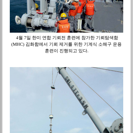
4월 7일 한미 연합 기뢰전 훈련에 참가한 기뢰탐색함
(MHC) 김화함에서 기뢰 제거를 위한 기계식 소해구 운용
훈련이 진행되고 있다.