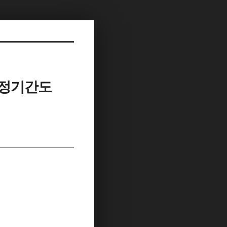
산정기간도