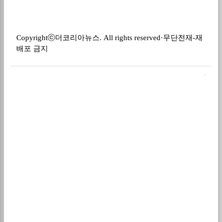
Copyright
ⓒ
더코리아뉴스
. All rights reserved
·
무단전재
-
재
배포 금지