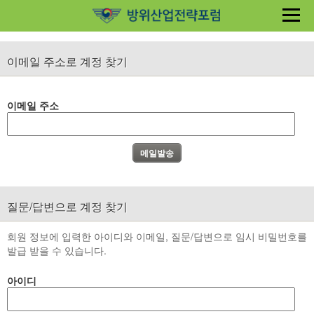
이메일 주소로 계정 찾기
이메일 주소
질문/답변으로 계정 찾기
회원 정보에 입력한 아이디와 이메일, 질문/답변으로 임시 비밀번호를
발급 받을 수 있습니다.
아이디