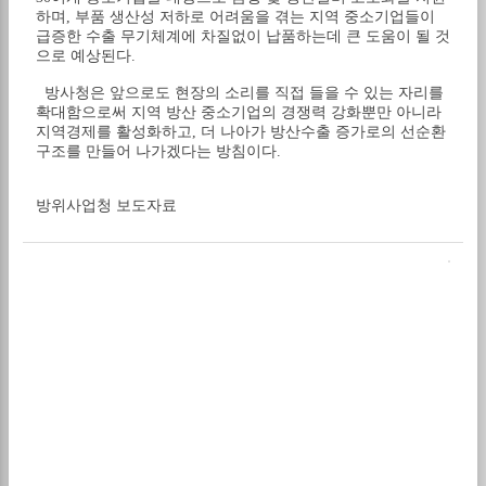
하며, 부품 생산성 저하로 어려움을 겪는 지역 중소기업들이
급증한 수출 무기체계에 차질없이 납품하는데 큰 도움이 될 것
으로 예상된다.
방사청은 앞으로도 현장의 소리를 직접 들을 수 있는 자리를
확대함으로써 지역 방산 중소기업의 경쟁력 강화뿐만 아니라
지역경제를 활성화하고, 더 나아가 방산수출 증가로의 선순환
구조를 만들어 나가겠다는 방침이다.
방위사업청 보도자료