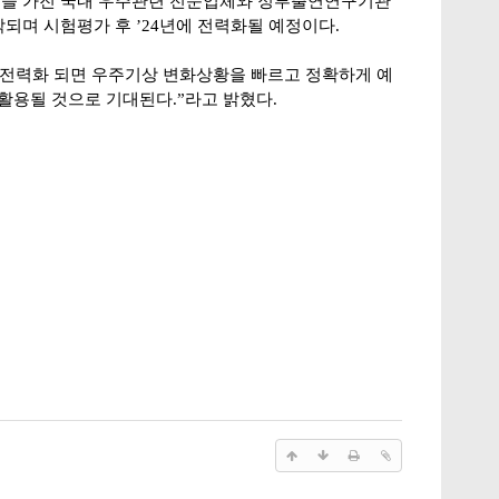
술을 가진 국내 우주관련 전문업체와 정부출연연구기관
되며 시험평가 후 ’24년에 전력화될 예정이다.
전력화 되면 우주기상 변화상황을 빠르고 정확하게 예
활용될 것으로 기대된다.”라고 밝혔다.