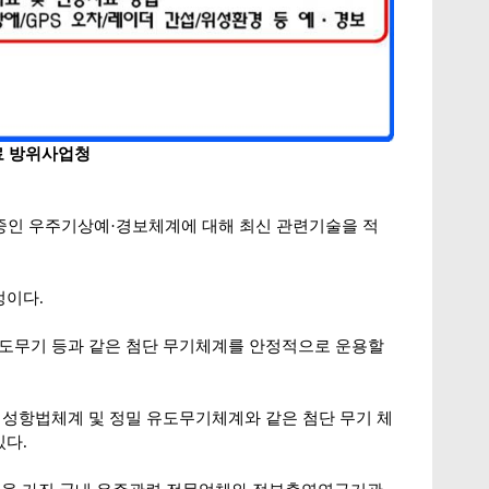
료 방위사업청
행 중인 우주기상예·경보체계에 대해 최신 관련기술을 적
정이다.
도무기 등과 같은 첨단 무기체계를 안정적으로 운용할
 위성항법체계 및 정밀 유도무기체계와 같은 첨단 무기 체
있다.