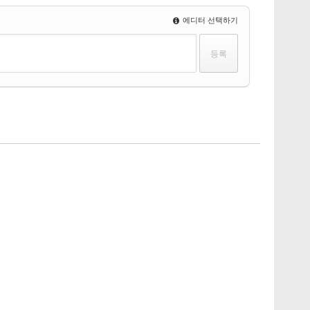
에디터 선택하기