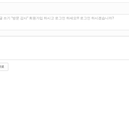
글 쓰기 "방문 감사" 회원가입 하시고 로그인 하세요!!! 로그인 하시겠습니까?
위로